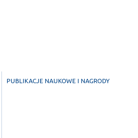
PUBLIKACJE NAUKOWE I NAGRODY