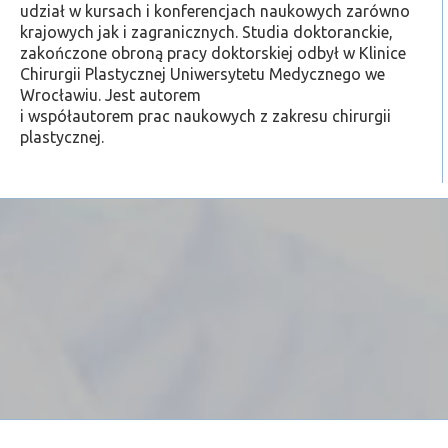
udział w kursach i konferencjach naukowych zarówno
krajowych jak i zagranicznych. Studia doktoranckie,
zakończone obroną pracy doktorskiej odbył w Klinice
Chirurgii Plastycznej Uniwersytetu Medycznego we
Wrocławiu. Jest autorem
i współautorem prac naukowych z zakresu chirurgii
plastycznej.