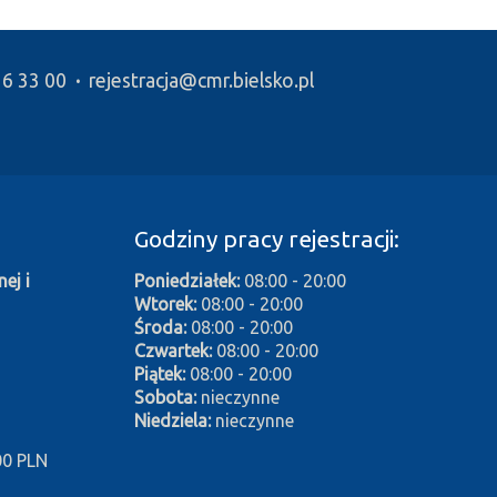
16 33 00
·
rejestracja@cmr.bielsko.pl
Godziny pracy rejestracji:
ej i
Poniedziałek:
08:00 - 20:00
Wtorek:
08:00 - 20:00
Środa:
08:00 - 20:00
Czwartek:
08:00 - 20:00
Piątek:
08:00 - 20:00
Sobota:
nieczynne
Niedziela:
nieczynne
00 PLN