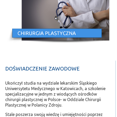
DOŚWIADCZENIE ZAWODOWE
Ukończył studia na wydziale lekarskim Śląskiego
Uniwersytetu Medycznego w Katowicach, a szkolenie
specjalizacyjne w jednym z wiodących ośrodków
chirurgii plastycznej w Polsce- w Oddziale Chirurgii
Plastycznej w Polanicy Zdroju.
Stale poszerza swoją wiedzę i umiejętności poprzez