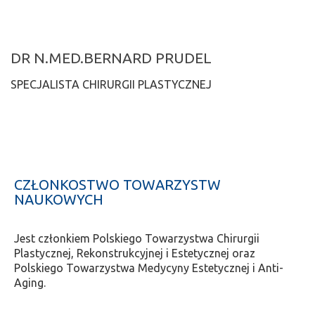
DR N.MED.BERNARD PRUDEL
SPECJALISTA CHIRURGII PLASTYCZNEJ
CZŁONKOSTWO TOWARZYSTW
NAUKOWYCH
Jest członkiem Polskiego Towarzystwa Chirurgii
Plastycznej, Rekonstrukcyjnej i Estetycznej oraz
Polskiego Towarzystwa Medycyny Estetycznej i Anti-
Aging.