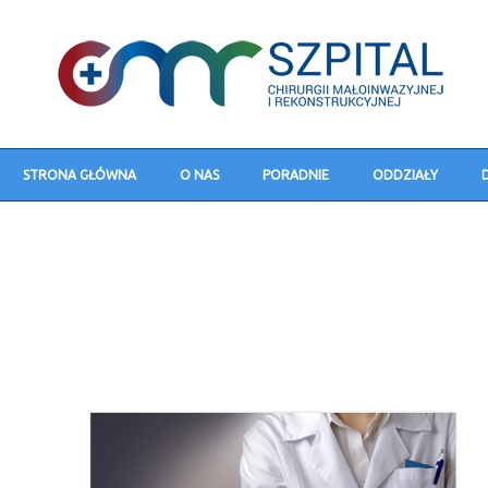
STRONA GŁÓWNA
O NAS
PORADNIE
ODDZIAŁY