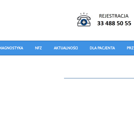
DIAGNOSTYKA
NFZ
AKTUALNOŚCI
DLA PACJENTA
PRZ